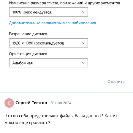
Ответить
Сергей Титков
С
30 ноя 2024
Что из себя представляют файлы базы данных? Как их
можно еще сравнить?