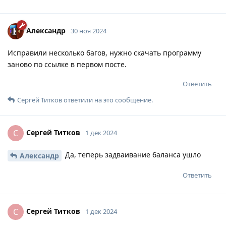
Александр
30 ноя 2024
Исправили несколько багов, нужно скачать программу
заново по ссылке в первом посте.
Ответить
Сергей Титков
ответили на это сообщение.
Сергей Титков
С
1 дек 2024
Да, теперь задваивание баланса ушло
Александр
Ответить
Сергей Титков
С
1 дек 2024