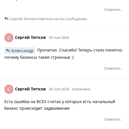
Ответить
Сергей Титков
ответили на это сообщение.
Сергей Титков
С
30 ноя 2024
Прочитал. Спасибо! Теперь стало понятно
Александр
почему балансы такие странные :(
Ответить
Сергей Титков
С
30 ноя 2024
Изменено
Есть ошибка на ВСЕХ счетах у которых есть начальный
баланс происходит задваивание
Ответить