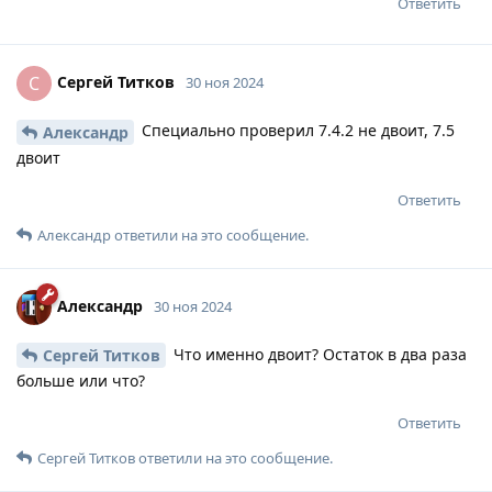
Ответить
Сергей Титков
С
30 ноя 2024
Специально проверил 7.4.2 не двоит, 7.5
Александр
двоит
Ответить
Александр
ответили на это сообщение.
Александр
30 ноя 2024
Что именно двоит? Остаток в два раза
Сергей Титков
больше или что?
Ответить
Сергей Титков
ответили на это сообщение.