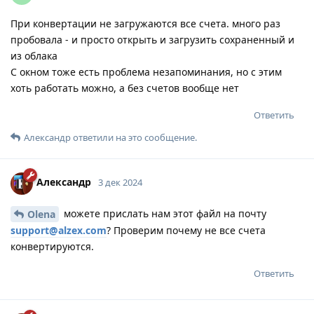
При конвертации не загружаются все счета. много раз
пробовала - и просто открыть и загрузить сохраненный и
из облака
С окном тоже есть проблема незапоминания, но с этим
хоть работать можно, а без счетов вообще нет
Ответить
Александр
ответили на это сообщение.
Александр
3 дек 2024
можете прислать нам этот файл на почту
Olena
support@alzex.com
? Проверим почему не все счета
конвертируются.
Ответить