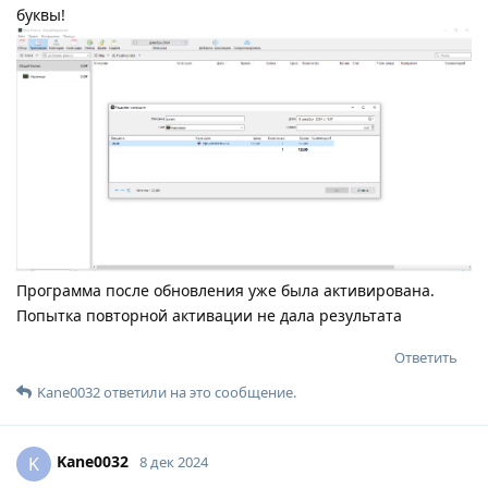
буквы!
Программа после обновления уже была активирована.
Попытка повторной активации не дала результата
Ответить
Kane0032
ответили на это сообщение.
Kane0032
K
8 дек 2024