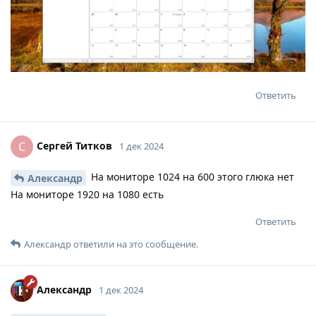
Ответить
Сергей Титков
С
1 дек 2024
На мониторе 1024 на 600 этого глюка нет
Александр
На мониторе 1920 на 1080 есть
Ответить
Александр
ответили на это сообщение.
Александр
1 дек 2024