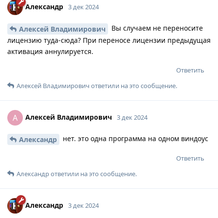
Александр
3 дек 2024
Вы случаем не переносите
Алексей Владимирович
лицензию туда-сюда? При переносе лицензии предыдущая
активация аннулируется.
Ответить
Алексей Владимирович
ответили на это сообщение.
Алексей Владимирович
А
3 дек 2024
нет. это одна программа на одном виндоус
Александр
Ответить
Александр
ответили на это сообщение.
Александр
3 дек 2024