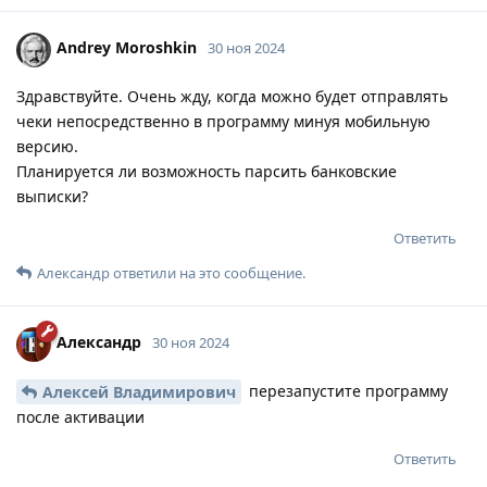
Andrey Moroshkin
30 ноя 2024
Здравствуйте. Очень жду, когда можно будет отправлять
чеки непосредственно в программу минуя мобильную
версию.
Планируется ли возможность парсить банковские
выписки?
Ответить
Александр
ответили на это сообщение.
Александр
30 ноя 2024
перезапустите программу
Алексей Владимирович
после активации
Ответить