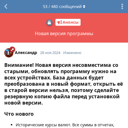
53
/
480
сообщений
Анонсы
Новая версия программы
Александр
28 ноя 2024
Изменено
Внимание! Новая версия несовместима со
старыми, обновлять программу нужно на
всех устройствах. База данных будет
преобразована в новый формат, открыть её
в старой версии нельзя, поэтому сделайте
резервную копию файла перед установкой
новой версии.
Что нового
Исторические курсы валют. Все суммы в отчетах,