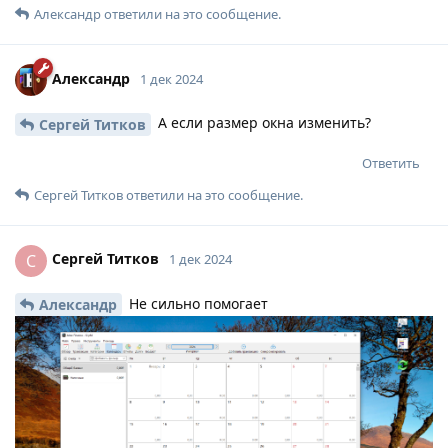
Александр
ответили на это сообщение.
Александр
1 дек 2024
А если размер окна изменить?
Сергей Титков
Ответить
Сергей Титков
ответили на это сообщение.
Сергей Титков
С
1 дек 2024
Не сильно помогает
Александр