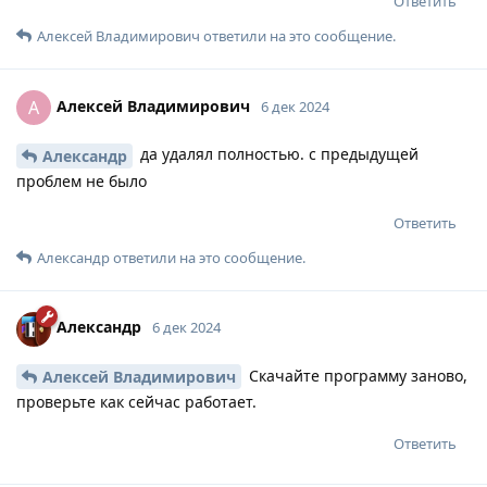
Ответить
Алексей Владимирович
ответили на это сообщение.
Алексей Владимирович
А
6 дек 2024
да удалял полностью. с предыдущей
Александр
проблем не было
Ответить
Александр
ответили на это сообщение.
Александр
6 дек 2024
Скачайте программу заново,
Алексей Владимирович
проверьте как сейчас работает.
Ответить