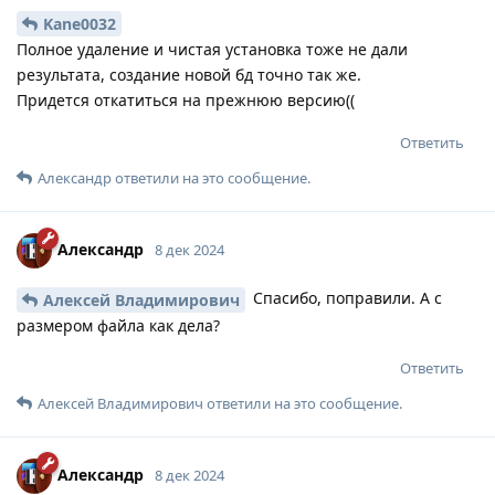
Kane0032
Полное удаление и чистая установка тоже не дали
результата, создание новой бд точно так же.
Придется откатиться на прежнюю версию((
Ответить
Александр
ответили на это сообщение.
Александр
8 дек 2024
Спасибо, поправили. А с
Алексей Владимирович
размером файла как дела?
Ответить
Алексей Владимирович
ответили на это сообщение.
Александр
8 дек 2024