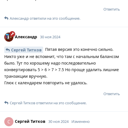
Ответить
Александр
ответили на это сообщение.
Александр
30 ноя 2024
Пятая версия это конечно сильно.
Сергей Титков
Никто уже и не вспомнит, что там с начальным балансом
было. Тут по хорошему надо последовательно
конвертировать 5 > 6 > 7 > 7.5 Но проще удалить лишние
транзакции вручную.
Глюк с календарем повторить не удалось.
Ответить
Сергей Титков
ответили на это сообщение.
Сергей Титков
С
30 ноя 2024
Изменено