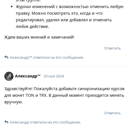
Журнал изменений с возможностью отменить любую
правку. Можно посмотреть кто, когда и что
редактировал, удалял или добавлял и отменить
любое действие.
Ждем ваших мнений и замечаний!
Ответить
Александр™
ответили на это сообщение.
Александр™
29 ноя 2024
Здравствуйте! Пожалуйста добавьте синхронизацию курсов
для монет TON и TRX. В данный момент приходится менять
вручную.
Ответить
Александр
ответили на это сообщение.