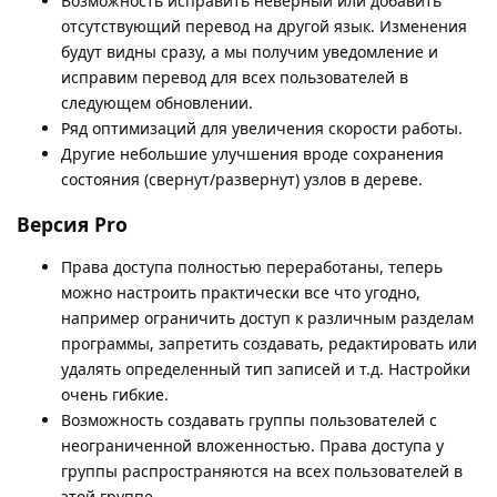
Возможность исправить неверный или добавить
отсутствующий перевод на другой язык. Изменения
будут видны сразу, а мы получим уведомление и
исправим перевод для всех пользователей в
следующем обновлении.
Ряд оптимизаций для увеличения скорости работы.
Другие небольшие улучшения вроде сохранения
состояния (свернут/развернут) узлов в дереве.
Версия Pro
Права доступа полностью переработаны, теперь
можно настроить практически все что угодно,
например ограничить доступ к различным разделам
программы, запретить создавать, редактировать или
удалять определенный тип записей и т.д. Настройки
очень гибкие.
Возможность создавать группы пользователей с
неограниченной вложенностью. Права доступа у
группы распространяются на всех пользователей в
этой группе.