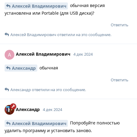
обычная версия
Алексей Владимирович
установлена или Portable (для USB диска)?
Ответить
Алексей Владимирович
ответили на это сообщение.
Алексей Владимирович
А
4 дек 2024
обычная
Александр
Ответить
Александр
ответили на это сообщение.
Александр
4 дек 2024
Попробуйте полностью
Алексей Владимирович
удалить программу и установить заново.