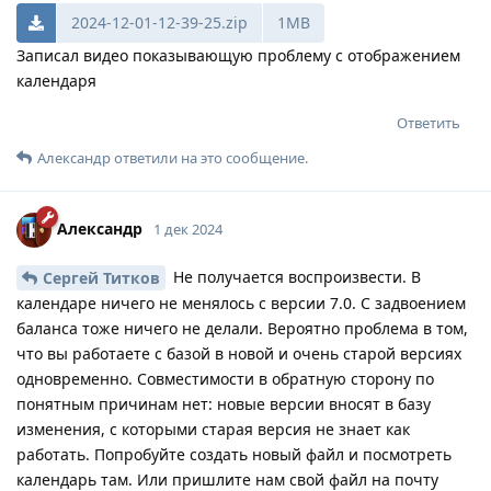
2024-12-01-12-39-25.zip
1MB
Записал видео показывающую проблему с отображением
календаря
Ответить
Александр
ответили на это сообщение.
Александр
1 дек 2024
Не получается воспроизвести. В
Сергей Титков
календаре ничего не менялось с версии 7.0. С задвоением
баланса тоже ничего не делали. Вероятно проблема в том,
что вы работаете с базой в новой и очень старой версиях
одновременно. Совместимости в обратную сторону по
понятным причинам нет: новые версии вносят в базу
изменения, с которыми старая версия не знает как
работать. Попробуйте создать новый файл и посмотреть
календарь там. Или пришлите нам свой файл на почту