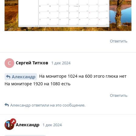
Ответить
Сергей Титков
С
1 дек 2024
На мониторе 1024 на 600 этого глюка нет
Александр
На мониторе 1920 на 1080 есть
Ответить
Александр
ответили на это сообщение.
Александр
1 дек 2024