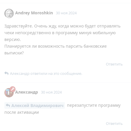
Andrey Moroshkin
30 ноя 2024
Здравствуйте. Очень жду, когда можно будет отправлять
чеки непосредственно в программу минуя мобильную
версию.
Планируется ли возможность парсить банковские
выписки?
Ответить
Александр
ответили на это сообщение.
Александр
30 ноя 2024
перезапустите программу
Алексей Владимирович
после активации
Ответить