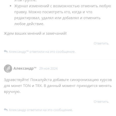
Журнал изменений с возможностью отменить любую
правку. Можно посмотреть кто, когда и что
редактировал, удалял или добавлял и отменить
любое действие.
Ждем ваших мнений и замечаний!
Ответить
Александр™
ответили на это сообщение.
Александр™
29 ноя 2024
Здравствуйте! Пожалуйста добавьте синхронизацию курсов
для монет TON и TRX. В данный момент приходится менять
вручную.
Ответить
Александр
ответили на это сообщение.