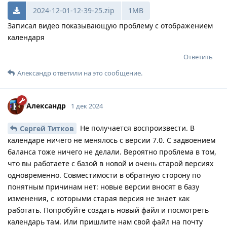
2024-12-01-12-39-25.zip
1MB
Записал видео показывающую проблему с отображением
календаря
Ответить
Александр
ответили на это сообщение.
Александр
1 дек 2024
Не получается воспроизвести. В
Сергей Титков
календаре ничего не менялось с версии 7.0. С задвоением
баланса тоже ничего не делали. Вероятно проблема в том,
что вы работаете с базой в новой и очень старой версиях
одновременно. Совместимости в обратную сторону по
понятным причинам нет: новые версии вносят в базу
изменения, с которыми старая версия не знает как
работать. Попробуйте создать новый файл и посмотреть
календарь там. Или пришлите нам свой файл на почту