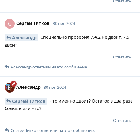
Ответить
Сергей Титков
С
30 ноя 2024
Специально проверил 7.4.2 не двоит, 7.5
Александр
двоит
Ответить
Александр
ответили на это сообщение.
Александр
30 ноя 2024
Что именно двоит? Остаток в два раза
Сергей Титков
больше или что?
Ответить
Сергей Титков
ответили на это сообщение.