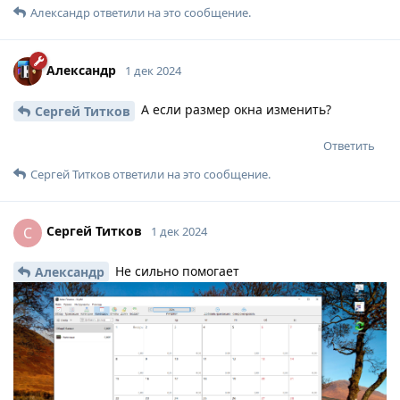
Александр
ответили на это сообщение.
Александр
1 дек 2024
А если размер окна изменить?
Сергей Титков
Ответить
Сергей Титков
ответили на это сообщение.
Сергей Титков
С
1 дек 2024
Не сильно помогает
Александр