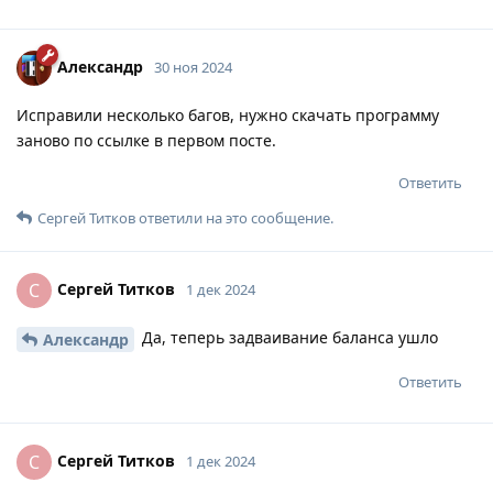
Александр
30 ноя 2024
Исправили несколько багов, нужно скачать программу
заново по ссылке в первом посте.
Ответить
Сергей Титков
ответили на это сообщение.
Сергей Титков
С
1 дек 2024
Да, теперь задваивание баланса ушло
Александр
Ответить
Сергей Титков
С
1 дек 2024