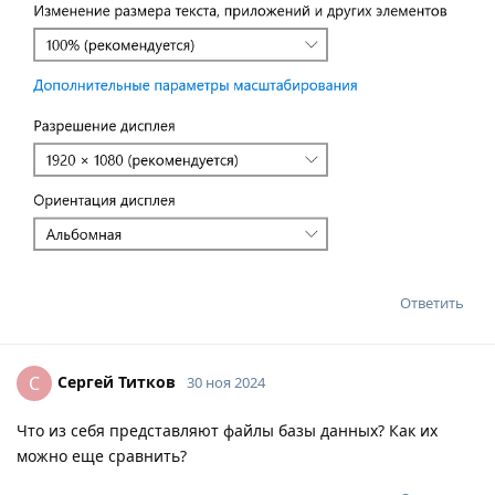
Ответить
Сергей Титков
С
30 ноя 2024
Что из себя представляют файлы базы данных? Как их
можно еще сравнить?