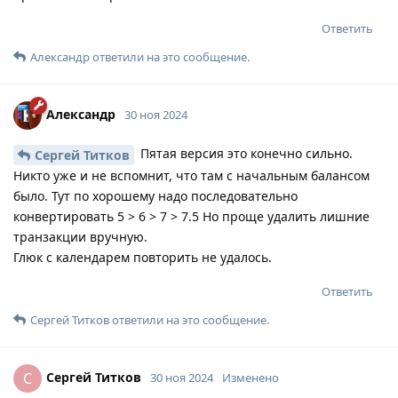
Ответить
Александр
ответили на это сообщение.
Александр
30 ноя 2024
Пятая версия это конечно сильно.
Сергей Титков
Никто уже и не вспомнит, что там с начальным балансом
было. Тут по хорошему надо последовательно
конвертировать 5 > 6 > 7 > 7.5 Но проще удалить лишние
транзакции вручную.
Глюк с календарем повторить не удалось.
Ответить
Сергей Титков
ответили на это сообщение.
Сергей Титков
С
30 ноя 2024
Изменено