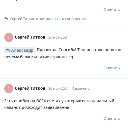
Ответить
Сергей Титков
ответили на это сообщение.
Сергей Титков
С
30 ноя 2024
Прочитал. Спасибо! Теперь стало понятно
Александр
почему балансы такие странные :(
Ответить
Сергей Титков
С
30 ноя 2024
Изменено
Есть ошибка на ВСЕХ счетах у которых есть начальный
баланс происходит задваивание
Ответить