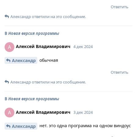
Ответить
Александр
ответили на это сообщение.
В
Новая версия программы
Алексей Владимирович
А
4 дек 2024
обычная
Александр
Ответить
Александр
ответили на это сообщение.
В
Новая версия программы
Алексей Владимирович
А
3 дек 2024
нет. это одна программа на одном виндоус
Александр