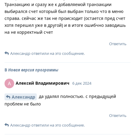
Транзакцию и сразу же к добавляемой транзакции
выбирался счет который был выбран только что в меню
справа. сейчас же так не происходит (остается пред счет
хотя перешел уже в другой) и в итоге ошибчно заводишь
на не корректный счет
Ответить
Александр
ответили на это сообщение.
В
Новая версия программы
Алексей Владимирович
А
6 дек 2024
да удалял полностью. с предыдущей
Александр
проблем не было
Ответить
Александр
ответили на это сообщение.