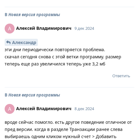
В
Новая версия программы
Алексей Владимирович
А
9 дек 2024
Александр
эти дни периодически повторяется проблема.
скачал сегодня снова с этой ветки программу. размер
теперь еще раз увеличился теперь уже 3,2 мб
Ответить
В
Новая версия программы
Алексей Владимирович
А
8 дек 2024
вроде сейчас помогло. есть другое поведение отличное от
пред версии. когда в разделе Транзакции ранее слева
выбираешь одним кликом нужный счет > Добавить