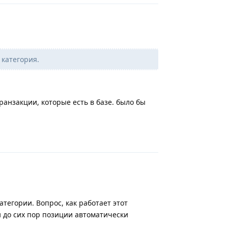
 категория.
ранзакции, которые есть в базе. было бы
Ответить
атегории. Вопрос, как работает этот
 и до сих пор позиции автоматически