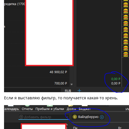
Если я выставляю фильтр, то получается какая-то хрень.