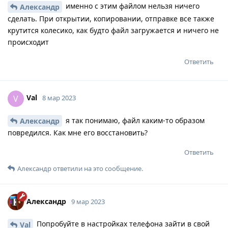
именно с этим файлом нельзя ничего
Александр
сделать. При открытии, копировании, отправке все также
крутится колесико, как будто файл загружается и ничего не
происходит
Ответить
Val
V
8 мар 2023
я так понимаю, файл каким-то образом
Александр
повредился. Как мне его восстановить?
Ответить
Александр
ответили на это сообщение.
Александр
9 мар 2023
Попробуйте в настройках телефона зайти в свой
Val