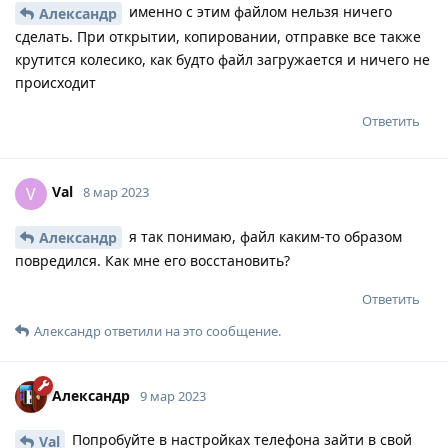
именно с этим файлом нельзя ничего
Александр
сделать. При открытии, копировании, отправке все также
крутится колесико, как будто файл загружается и ничего не
происходит
Ответить
Val
V
8 мар 2023
я так понимаю, файл каким-то образом
Александр
повредился. Как мне его восстановить?
Ответить
Александр
ответили на это сообщение.
Александр
9 мар 2023
Попробуйте в настройках телефона зайти в свой
Val