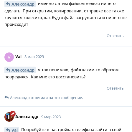
именно с этим файлом нельзя ничего
Александр
сделать. При открытии, копировании, отправке все также
крутится колесико, как будто файл загружается и ничего не
происходит
Ответить
Val
V
8 мар 2023
я так понимаю, файл каким-то образом
Александр
повредился. Как мне его восстановить?
Ответить
Александр
ответили на это сообщение.
Александр
9 мар 2023
Попробуйте в настройках телефона зайти в свой
Val