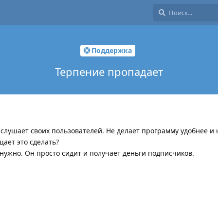
Поддержка
Терпение пропадает
слушает своих пользователей. Не делает программу удобнее и 
щает это сделать?
нужно. Он просто сидит и получает деньги подписчиков.