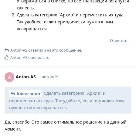
отображаться в списке, но все транзакции останутся
как есть.
Сделать категорию "Архив" и переместить их туда.
Так удобнее, если периодически нужно к ним
возвращаться.
Ответить
Anton-AS
ответили на это сообщение.
Anton-AS
оценил это
.
Anton-AS
A
1 апр 2025
Сделать категорию "Архив" и
Александр
переместить их туда. Так удобнее, если периодически
нужно к ним возвращаться.
Да, спасибо! Это самое оптимальное решение на данный
момент.