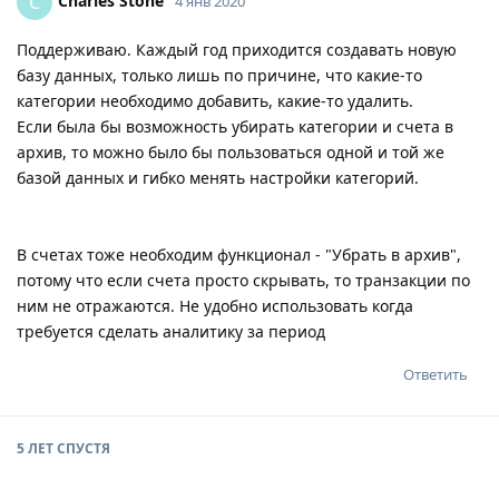
Charles Stone
C
4 янв 2020
Поддерживаю. Каждый год приходится создавать новую
базу данных, только лишь по причине, что какие-то
категории необходимо добавить, какие-то удалить.
Если была бы возможность убирать категории и счета в
архив, то можно было бы пользоваться одной и той же
базой данных и гибко менять настройки категорий.
В счетах тоже необходим функционал - "Убрать в архив",
потому что если счета просто скрывать, то транзакции по
ним не отражаются. Не удобно использовать когда
требуется сделать аналитику за период
Ответить
5 ЛЕТ
СПУСТЯ