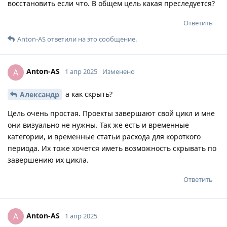
восстановить если что. В общем цель какая преследуется?
Ответить
Anton-AS
ответили на это сообщение.
Anton-AS
A
1 апр 2025
Изменено
а как скрыть?
Александр
Цель очень простая. Проекты завершают свой цикл и мне
они визуально не нужны. Так же есть и временные
категории, и временные статьи расхода для короткого
периода. Их тоже хочется иметь возможность скрывать по
завершению их цикла.
Ответить
Anton-AS
A
1 апр 2025