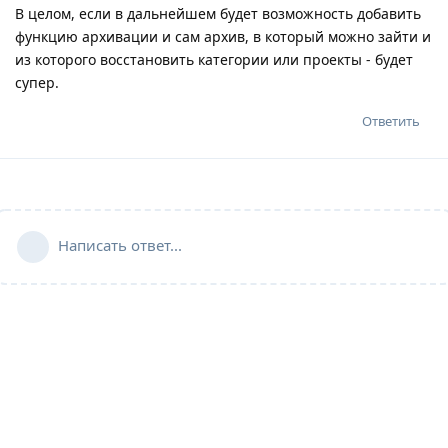
В целом, если в дальнейшем будет возможность добавить
функцию архивации и сам архив, в который можно зайти и
из которого восстановить категории или проекты - будет
супер.
Ответить
Написать ответ...