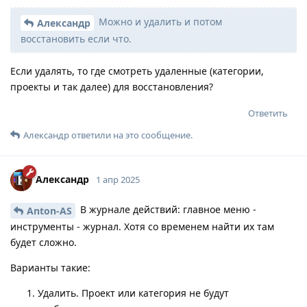
Можно и удалить и потом
Александр
восстановить если что.
Если удалять, то где смотреть удаленные (категории,
проекты и так далее) для восстановления?
Ответить
Александр
ответили на это сообщение.
Александр
1 апр 2025
В журнале действий: главное меню -
Anton-AS
инструменты - журнал. Хотя со временем найти их там
будет сложно.
Варианты такие:
Удалить. Проект или категория не будут