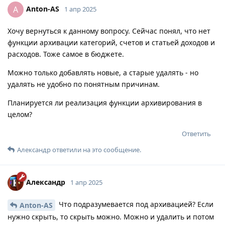
Anton-AS
A
1 апр 2025
Хочу вернуться к данному вопросу. Сейчас понял, что нет
функции архивации категорий, счетов и статьей доходов и
расходов. Тоже самое в бюджете.
Можно только добавлять новые, а старые удалять - но
удалять не удобно по понятным причинам.
Планируется ли реализация функции архивирования в
целом?
Ответить
Александр
ответили на это сообщение.
Александр
1 апр 2025
Что подразумевается под архивацией? Если
Anton-AS
нужно скрыть, то скрыть можно. Можно и удалить и потом