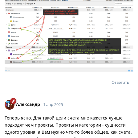
Ответить
Александр
1 апр 2025
Теперь ясно. Для такой цели счета мне кажется лучше
подходят чем проекты. Проекты и категории - сущности
одного уровня, а Вам нужно что-то более общее, как счета.