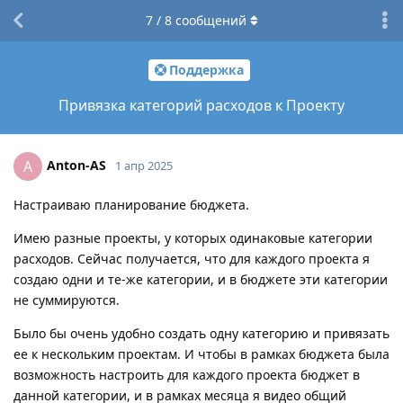
7
/
8
сообщений
Поддержка
Привязка категорий расходов к Проекту
Anton-AS
A
1 апр 2025
Настраиваю планирование бюджета.
Имею разные проекты, у которых одинаковые категории
расходов. Сейчас получается, что для каждого проекта я
создаю одни и те-же категории, и в бюджете эти категории
не суммируются.
Было бы очень удобно создать одну категорию и привязать
ее к нескольким проектам. И чтобы в рамках бюджета была
возможность настроить для каждого проекта бюджет в
данной категории, и в рамках месяца я видео общий