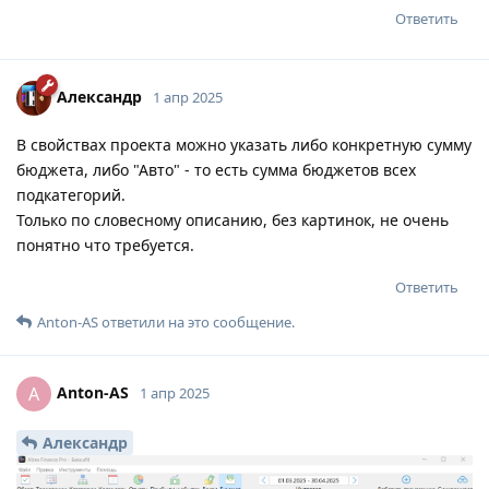
Ответить
Александр
1 апр 2025
В свойствах проекта можно указать либо конкретную сумму
бюджета, либо "Авто" - то есть сумма бюджетов всех
подкатегорий.
Только по словесному описанию, без картинок, не очень
понятно что требуется.
Ответить
Anton-AS
ответили на это сообщение.
Anton-AS
A
1 апр 2025
Александр