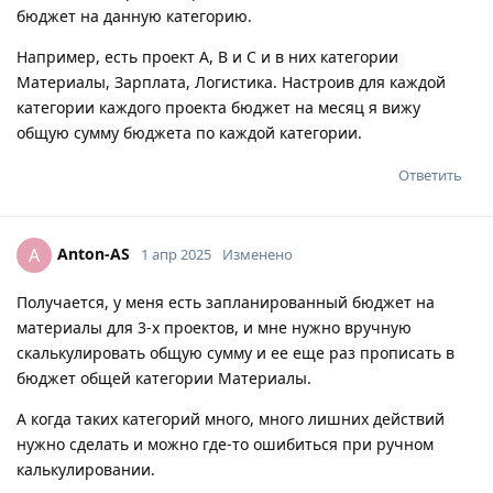
бюджет на данную категорию.
Например, есть проект А, В и С и в них категории
Материалы, Зарплата, Логистика. Настроив для каждой
категории каждого проекта бюджет на месяц я вижу
общую сумму бюджета по каждой категории.
Ответить
Anton-AS
A
1 апр 2025
Изменено
Получается, у меня есть запланированный бюджет на
материалы для 3-х проектов, и мне нужно вручную
скалькулировать общую сумму и ее еще раз прописать в
бюджет общей категории Материалы.
А когда таких категорий много, много лишних действий
нужно сделать и можно где-то ошибиться при ручном
калькулировании.