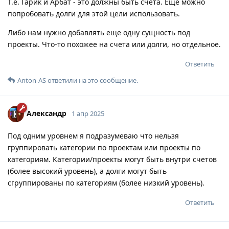
Т.е. Гарик и Арбат - это должны быть счета. Еще можно
попробовать долги для этой цели использовать.
Либо нам нужно добавлять еще одну сущность под
проекты. Что-то похожее на счета или долги, но отдельное.
Ответить
Anton-AS
ответили на это сообщение.
Александр
1 апр 2025
Под одним уровнем я подразумеваю что нельзя
группировать категории по проектам или проекты по
категориям. Категории/проекты могут быть внутри счетов
(более высокий уровень), а долги могут быть
сгруппированы по категориям (более низкий уровень).
Ответить