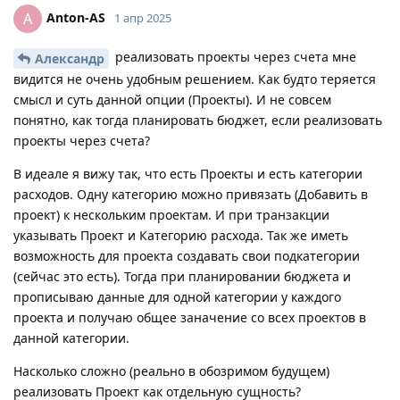
Anton-AS
A
1 апр 2025
реализовать проекты через счета мне
Александр
видится не очень удобным решением. Как будто теряется
смысл и суть данной опции (Проекты). И не совсем
понятно, как тогда планировать бюджет, если реализовать
проекты через счета?
В идеале я вижу так, что есть Проекты и есть категории
расходов. Одну категорию можно привязать (Добавить в
проект) к нескольким проектам. И при транзакции
указывать Проект и Категорию расхода. Так же иметь
возможность для проекта создавать свои подкатегории
(сейчас это есть). Тогда при планировании бюджета и
прописываю данные для одной категории у каждого
проекта и получаю общее заначение со всех проектов в
данной категории.
Насколько сложно (реально в обозримом будущем)
реализовать Проект как отдельную сущность?