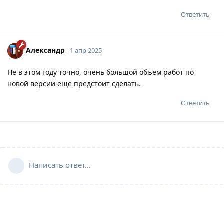
Ответить
Александр
1 апр 2025
Не в этом году точно, очень большой объем работ по
новой версии еще предстоит сделать.
Ответить
Написать ответ...