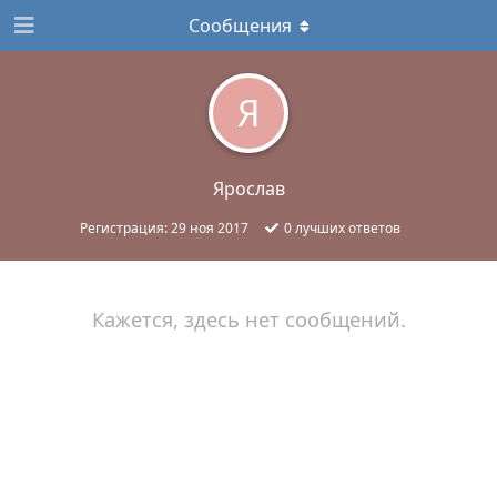
Сообщения
Я
Ярослав
Регистрация:
29 ноя 2017
0
лучших ответов
Кажется, здесь нет сообщений.