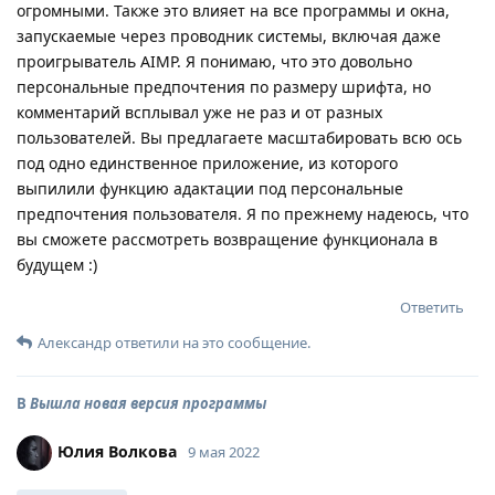
огромными. Также это влияет на все программы и окна,
запускаемые через проводник системы, включая даже
проигрыватель AIMP. Я понимаю, что это довольно
персональные предпочтения по размеру шрифта, но
комментарий всплывал уже не раз и от разных
пользователей. Вы предлагаете масштабировать всю ось
под одно единственное приложение, из которого
выпилили функцию адактации под персональные
предпочтения пользователя. Я по прежнему надеюсь, что
вы сможете рассмотреть возвращение функционала в
будущем :)
Ответить
Александр
ответили на это сообщение.
В
Вышла новая версия программы
Юлия Волкова
9 мая 2022