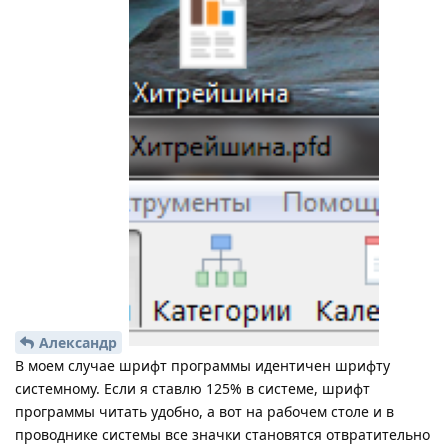
Александр
В моем случае шрифт программы идентичен шрифту
системному. Если я ставлю 125% в системе, шрифт
программы читать удобно, а вот на рабочем столе и в
проводнике системы все значки становятся отвратительно