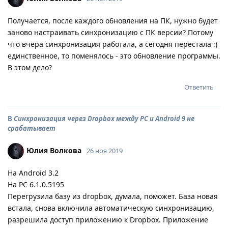
Получается, после каждого обновления на ПК, нужно будет
заново настраивать синхронизацию с ПК версии? Потому
что вчера синхронизация работала, а сегодня перестала :)
единственное, то поменялось - это обновление программы.
В этом дело?
Ответить
В
Синхронизация через Dropbox между PC и Android 9 не
срабатывает
Юлия Волкова
26 ноя 2019
На Android 3.2
На PC 6.1.0.5195
Перегрузила базу из dropbox, думала, поможет. База новая
встала, снова включила автоматическую синхронизацию,
разрешила доступ приложению к Dropbox. Приложение