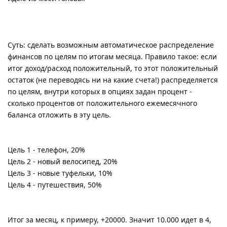
Суть: сделать возможным автоматическое распределение
финансов по целям по итогам месяца. Правило такое: если
итог доход/расход положительный, то этот положительный
остаток (не переводясь ни на какие счета!) распределяется
по целям, внутри которых в опциях задан процент -
сколько процентов от положительного ежемесячного
баланса отложить в эту цель.
Цель 1 - телефон, 20%
Цель 2 - новый велосипед, 20%
Цель 3 - новые туфельки, 10%
Цель 4 - путешествия, 50%
Итог за месяц, к примеру, +20000. Значит 10.000 идет в 4,