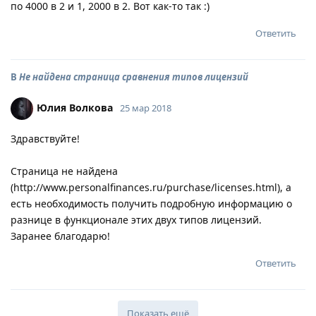
по 4000 в 2 и 1, 2000 в 2. Вот как-то так :)
Ответить
В
Не найдена страница сравнения типов лицензий
Юлия Волкова
25 мар 2018
Здравствуйте!
Страница не найдена
(http://www.personalfinances.ru/purchase/licenses.html), а
есть необходимость получить подробную информацию о
разнице в функционале этих двух типов лицензий.
Заранее благодарю!
Ответить
Показать ещё