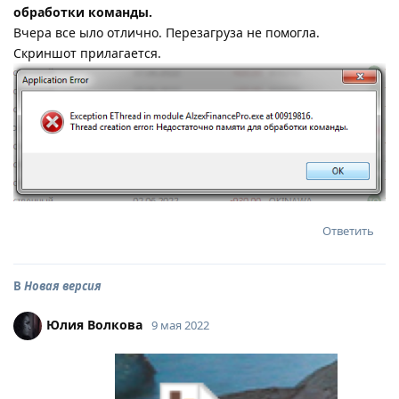
обработки команды.
Вчера все ыло отлично. Перезагруза не помогла.
Скриншот прилагается.
Ответить
В
Новая версия
Юлия Волкова
9 мая 2022