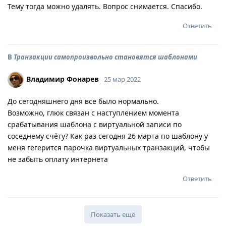
Тему тогда можно удалять. Вопрос снимается. Спасибо.
Ответить
В
Транзакции самопроизвольно становятся шаблонами
Владимир Фонарев
25 мар 2022
До сегодняшнего дня все было нормально.
Возможно, глюк связан с наступлением момента
срабатывания шаблона с виртуальной записи по
соседнему счёту? Как раз сегодня 26 марта по шаблону у
меня гегерится парочка виртуальных транзакций, чтобы
не забыть оплату интернета
Ответить
Показать ещё