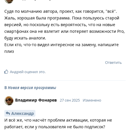
Судя по молчанию автора, проект, как говорится, "всё".
Жаль, хорошая была программа. Пока пользуюсь старой
версией, но поскольку есть вероятность, что на новые
смартфонах она не взлетит или потеряет возможности Pro,
буду искать аналоги.
Если кто, что-то видел интересное на замену, напишите
плиз
Ответить
Андрей
оценил это
.
В
Новая версия программы
Владимир Фонарев
27 сен 2025
Изменено
Александр
И всё же, что насчёт проблем активации, которая не
работает, если у пользователя не было подписок?