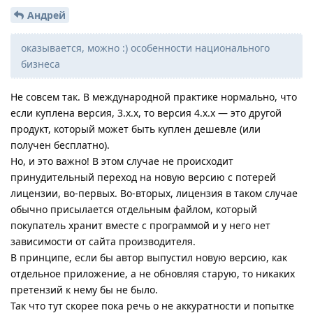
Андрей
оказывается, можно :) особенности национального
бизнеса
Не совсем так. В международной практике нормально, что
если куплена версия, 3.x.x, то версия 4.x.x — это другой
продукт, который может быть куплен дешевле (или
получен бесплатно).
Но, и это важно! В этом случае не происходит
принудительный переход на новую версию с потерей
лицензии, во-первых. Во-вторых, лицензия в таком случае
обычно присылается отдельным файлом, который
покупатель хранит вместе с программой и у него нет
зависимости от сайта производителя.
В принципе, если бы автор выпустил новую версию, как
отдельное приложение, а не обновляя старую, то никаких
претензий к нему бы не было.
Так что тут скорее пока речь о не аккуратности и попытке