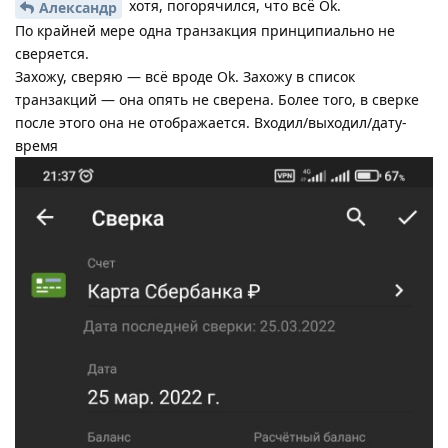
хотя, погорячился, что всё Ok.
Александр
По крайней мере одна транзакция принципиально не
сверяется.
Захожу, сверяю — всё вроде Ok. Захожу в список
транзакций — она опять не сверена. Более того, в сверке
после этого она не отображается. Входил/выходил/дату-
время