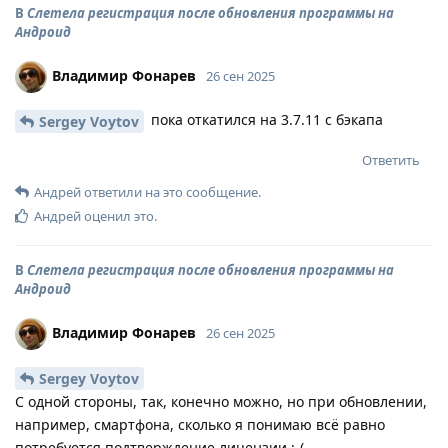
В
Слетела регистрация после обновления программы на
Андроид
Владимир Фонарев
26 сен 2025
пока откатился на 3.7.11 с бэкапа
Sergey Voytov
Ответить
Андрей
ответили на это сообщение.
Андрей
оценил это
.
В
Слетела регистрация после обновления программы на
Андроид
Владимир Фонарев
26 сен 2025
Sergey Voytov
С одной стороны, так, конечно можно, но при обновлении,
например, смартфона, сколько я понимаю всё равно
потребуется подтверждение лицензии :-(