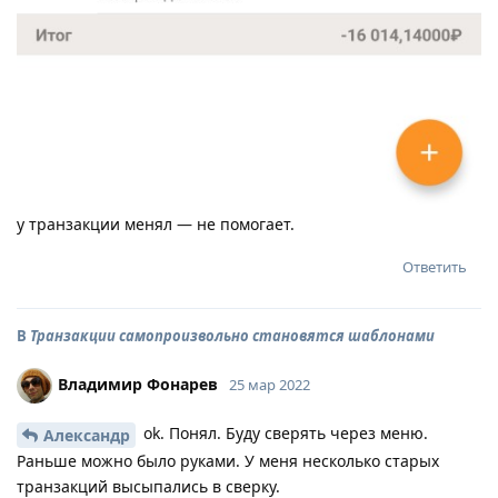
у транзакции менял — не помогает.
Ответить
В
Транзакции самопроизвольно становятся шаблонами
Владимир Фонарев
25 мар 2022
ok. Понял. Буду сверять через меню.
Александр
Раньше можно было руками. У меня несколько старых
транзакций высыпались в сверку.