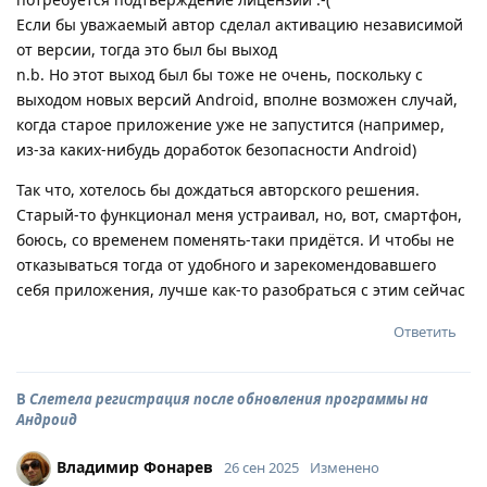
Если бы уважаемый автор сделал активацию независимой
от версии, тогда это был бы выход
n.b. Но этот выход был бы тоже не очень, поскольку с
выходом новых версий Android, вполне возможен случай,
когда старое приложение уже не запустится (например,
из-за каких-нибудь доработок безопасности Android)
Так что, хотелось бы дождаться авторского решения.
Старый-то функционал меня устраивал, но, вот, смартфон,
боюсь, со временем поменять-таки придётся. И чтобы не
отказываться тогда от удобного и зарекомендовавшего
себя приложения, лучше как-то разобраться с этим сейчас
Ответить
В
Слетела регистрация после обновления программы на
Андроид
Владимир Фонарев
26 сен 2025
Изменено