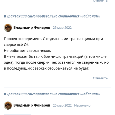
Ответить
В
Транзакции самопроизвольно становятся шаблонами
Владимир Фонарев
25 мар 2022
Провел эксперимент. С отдельными транзакциями при
сверке всё Ok.
Не работает сверка чеков.
В чеке может быть любое число транзакций (в том числе
одна), тогда после сверки чек останется не сверенным, но
в последующих сверках отображаться не будет.
Ответить
В
Транзакции самопроизвольно становятся шаблонами
Владимир Фонарев
25 мар 2022
Изменено