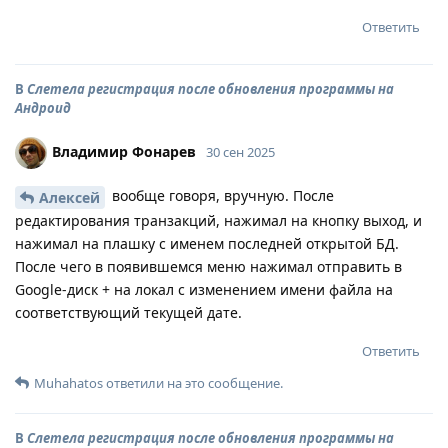
Ответить
В
Слетела регистрация после обновления программы на
Андроид
Владимир Фонарев
30 сен 2025
вообще говоря, вручную. После
Алексей
редактирования транзакций, нажимал на кнопку выход, и
нажимал на плашку с именем последней открытой БД.
После чего в появившемся меню нажимал отправить в
Google-диск + на локал с изменением имени файла на
соответствующий текущей дате.
Ответить
Muhahatos
ответили на это сообщение.
В
Слетела регистрация после обновления программы на