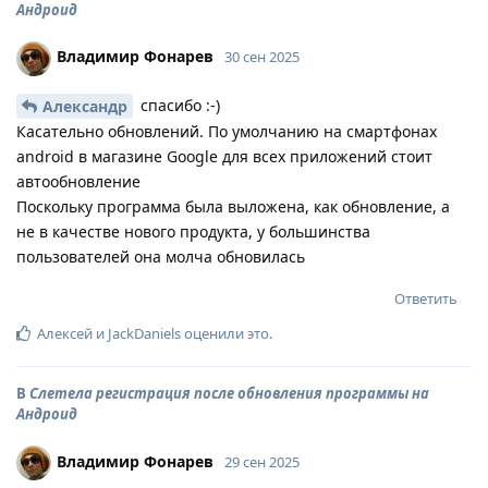
Андроид
Владимир Фонарев
30 сен 2025
спасибо :-)
Александр
Касательно обновлений. По умолчанию на смартфонах
android в магазине Google для всех приложений стоит
автообновление
Поскольку программа была выложена, как обновление, а
не в качестве нового продукта, у большинства
пользователей она молча обновилась
Ответить
Алексей
и
JackDaniels
оценили это
.
В
Слетела регистрация после обновления программы на
Андроид
Владимир Фонарев
29 сен 2025