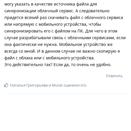
могу указать в качестве источника файла для
синхронизации облачный сервис. А следовательно
придется всякий раз скачивать файл с облачного сервиса
или напрямую с мобильного устройства, чтобы
синхронизировать его с файлом на ПК. Для чего в этом
случае разрабатывали связь с облачными сервисами, если
она фактически не нужна. Мобильное устройство же
всегда со мной. И в данном случае не важно скопирую я
файл с облака или с мобильного устройства.
Это действительно так? Если да, то очень не удобно.
Ответить
Наталья Григорьева
и
Murat
оценили это
.