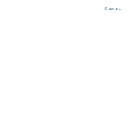
Ответить