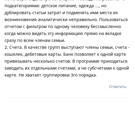
подкатегориями: детское питание, одежда ..., но
дублировать статьи затрат и подменять ими места их
возникновения аналитически неправильно. Пользоваться
отчетом с фильтром по одному человеку бессмысленно
когда можно видеть эту информацию прямо на вкладке
сразу по всем членам семьи.
2. Счета. В качестве групп выступают члены семьи, счета -
кошелек, дебетовые карты. Банк позволяет к одной карте
привязывать несколько счетов. В программе приходиться
заводить их отдельными счетами, а не субсчетами к одной
карте. Не хватает группировки 3го порядка.
Ответить