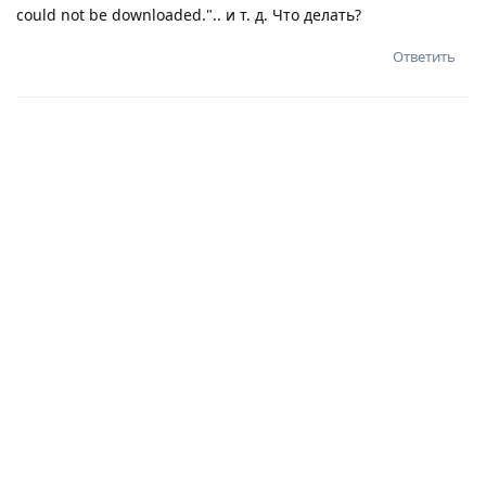
could not be downloaded.".. и т. д. Что делать?
Ответить