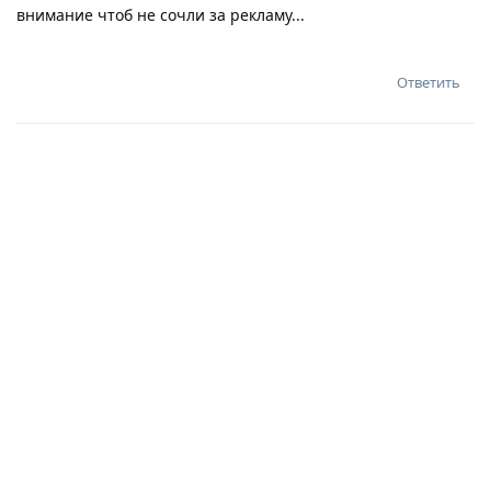
внимание чтоб не сочли за рекламу...
Ответить