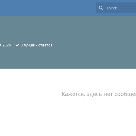
я 2024
0
лучших ответов
Кажется, здесь нет сообще