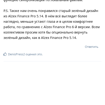
P.S. Также нам очень понравился старый зелёный дизайн
из Alzex Finance Pro 5.14. В нём всё выглядит более
наглядно, меньше устают глаза и в целом комфортнее
работа, по сравнению с Alzex Finance Pro 6-й версии. Всем
коллективом просим хотя бы опционально вернуть
зелёный дизайн, как в Alzex Finance Pro 5.14.
Ответить
DenisPress2
оценил это
.