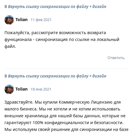
В
Вернуть ссылку синхронизации по файлу + дизайн
Tolian
11 фев 2021
Пожалуйста, рассмотрите возможность возврата
функционала - синхронизация по ссылке на локальный
файл.
Ответить
В
Вернуть ссылку синхронизации по файлу + дизайн
Tolian
18 янв 2021
Здравствуйте. Мы купили Коммерческую Лицензию для
малого бизнеса. Мы не хотели и не хотим использовать
внешние хранилища для нашей базы данных, которые не
гарантируют 100% конфиденциальности и безопасности.
Мы используем своей решение для синхронизации на базе