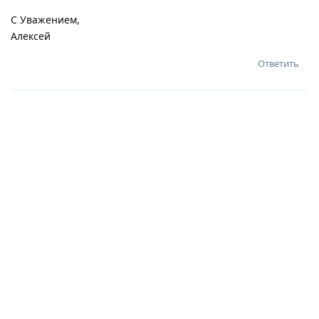
С Уважением,
Алексей
Ответить