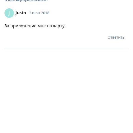
Justo
J
3 июн 2018
За приложение мне на карту.
Ответить