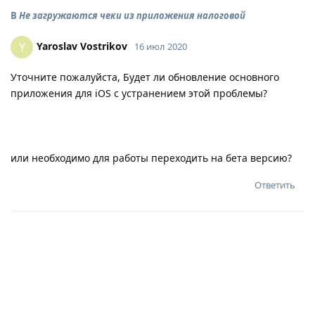
В
Не загружаются чеки из приложения налоговой
Yaroslav Vostrikov
Y
16 июл 2020
Уточните пожалуйста, Будет ли обновление основного
приложения для iOS с устранением этой проблемы?
или необходимо для работы переходить на бета версию?
Ответить