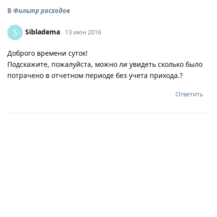
В
Фильтр расходов
Sibladema
S
13 июн 2016
Доброго времени суток!
Подскажите, пожалуйста, можно ли увидеть сколько было
потрачено в отчетном периоде без учета прихода.?
Ответить