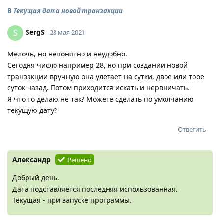
В
Текущая дата новой транзакции
SergS
S
28 мая 2021
Мелочь, но непонятно и неудобно.
Сегодня число например 28, но при создании новой
транзакции вручную она улетает на сутки, двое или трое
суток назад. Потом приходится искать и нервничать.
Я что то делаю не так? Можете сделать по умолчанию
текущую дату?
Ответить
Александр
Решено
Добрый день.
Дата подставляется последняя использованная.
Текущая - при запуске программы.