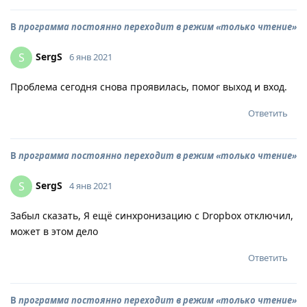
В
программа постоянно переходит в режим «только чтение»
SergS
S
6 янв 2021
Проблема сегодня снова проявилась, помог выход и вход.
Ответить
В
программа постоянно переходит в режим «только чтение»
SergS
S
4 янв 2021
Забыл сказать, Я ещё синхронизацию с Dropbox отключил,
может в этом дело
Ответить
В
программа постоянно переходит в режим «только чтение»