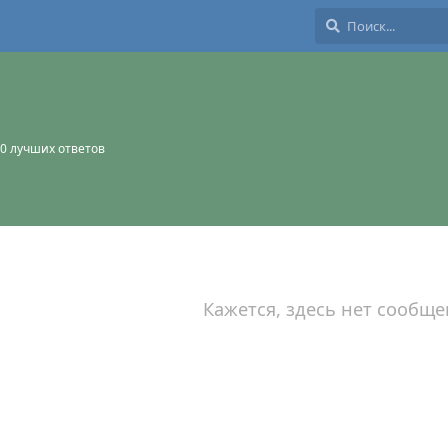
0
лучших ответов
Кажется, здесь нет сообще