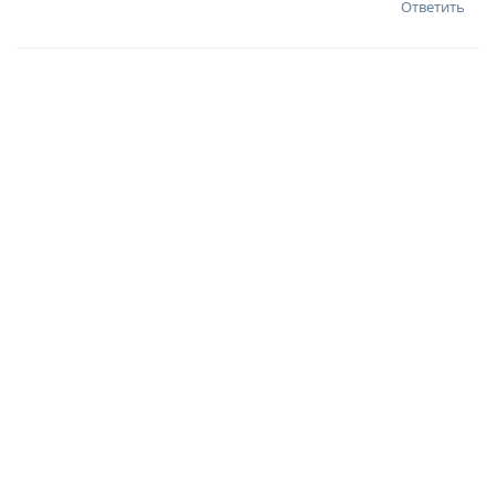
Ответить