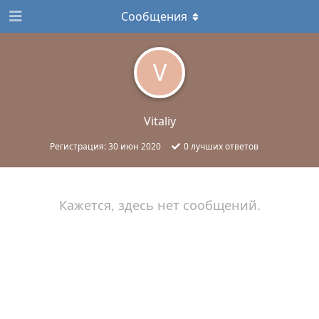
Сообщения
V
Vitaliy
Регистрация:
30 июн 2020
0
лучших ответов
Кажется, здесь нет сообщений.