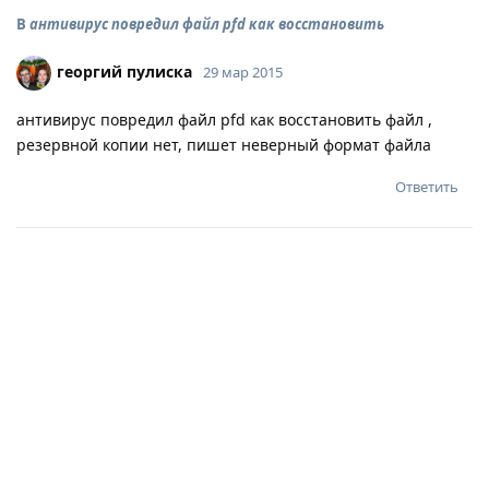
В
антивирус повредил файл pfd как восстановить
георгий пулиска
29 мар 2015
антивирус повредил файл pfd как восстановить файл ,
резервной копии нет, пишет неверный формат файла
Ответить