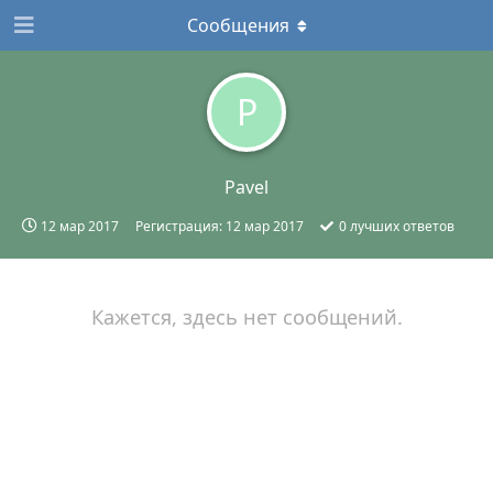
Сообщения
P
Pavel
12 мар 2017
Регистрация:
12 мар 2017
0
лучших ответов
Кажется, здесь нет сообщений.