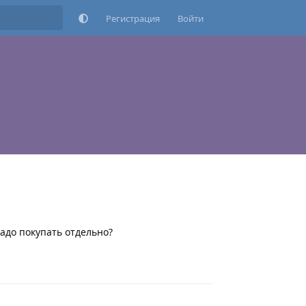
Регистрация
Войти
адо покупать отдельно?
Ответить