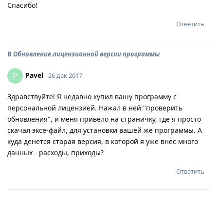
Спасибо!
Ответить
В
Обновление лицензионной версии программы
Pavel
P
26 дек 2017
Здравствуйте! Я недавно купил вашу программу с
персональной лицензией. Нажал в ней "проверить
обновления", и меня привело на страничку, где я просто
скачал эксе-файл, для установки вашей же программы. А
куда денется старая версия, в которой я уже внёс много
данных - расходы, приходы?
Ответить