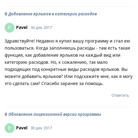
В
Добавление ярлыков в категории расходов
Pavel
P
30 дек 2017
Здравствуйте! Недавно я купил вашу программу и стал ею
пользоваться. Когда заполняешь расходы - там есть такая
функция, как добавление ярлыков на каждый вид или
категорию расходов. Но, к сожалению, так мало
подходящих под конкретные виды расходов ярлыков. Вы
можете добавить ярлыков? Или подскажите мне, как я могу
это сделать сам? Спасибо заранее за помощь.
Ответить
В
Обновление лицензионной версии программы
Pavel
P
30 дек 2017