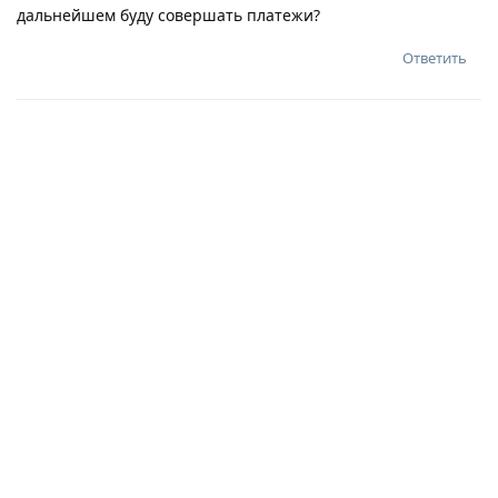
дальнейшем буду совершать платежи?
Ответить