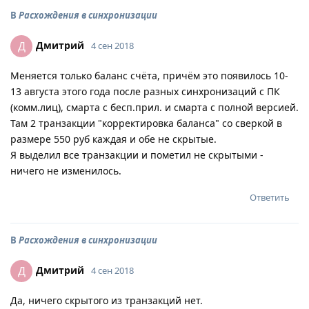
В
Расхождения в синхронизации
Дмитрий
Д
4 сен 2018
Меняется только баланс счёта, причём это появилось 10-
13 августа этого года после разных синхронизаций с ПК
(комм.лиц), смарта с бесп.прил. и смарта с полной версией.
Там 2 транзакции "корректировка баланса" со сверкой в
размере 550 руб каждая и обе не скрытые.
Я выделил все транзакции и пометил не скрытыми -
ничего не изменилось.
Ответить
В
Расхождения в синхронизации
Дмитрий
Д
4 сен 2018
Да, ничего скрытого из транзакций нет.