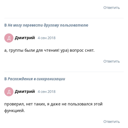
Ответить
В
Не могу перевести другому пользователю
Дмитрий
Д
4 сен 2018
а, группы были для чтения! ура) вопрос снят.
Ответить
В
Расхождения в синхронизации
Дмитрий
Д
4 сен 2018
проверил, нет таких, я даже не пользовался этой
функцией.
Ответить