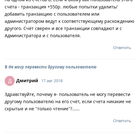
счёта - транзакция +550р. любые попытки удалить/
добавить транзакцию с пользователем или
администратором ведут к соответствующему расхождению
другого. Счёт сверен и все транзакции совпадают и с
Администратора и с пользователя.
Ответить
В
Не могу перевести другому пользователю
Дмитрий
Д
17 авг 2018
Здравствуйте, почему я- пользователь не могу перевести
другому пользователю на его счёт, если счета никакие не
скрытые и не "только чтение"?......
Ответить