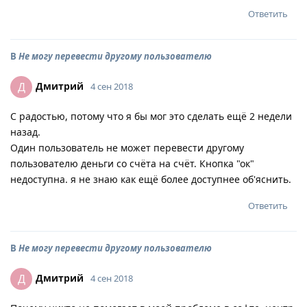
Ответить
В
Не могу перевести другому пользователю
Дмитрий
Д
4 сен 2018
С радостью, потому что я бы мог это сделать ещё 2 недели
назад.
Один пользователь не может перевести другому
пользователю деньги со счёта на счёт. Кнопка "ок"
недоступна. я не знаю как ещё более доступнее об'яснить.
Ответить
В
Не могу перевести другому пользователю
Дмитрий
Д
4 сен 2018