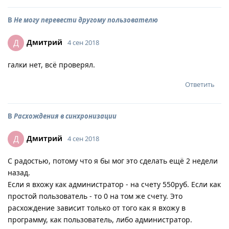
В
Не могу перевести другому пользователю
Дмитрий
Д
4 сен 2018
галки нет, всё проверял.
Ответить
В
Расхождения в синхронизации
Дмитрий
Д
4 сен 2018
С радостью, потому что я бы мог это сделать ещё 2 недели
назад.
Если я вхожу как администратор - на счету 550руб. Если как
простой пользователь - то 0 на том же счету. Это
расхождение зависит только от того как я вхожу в
программу, как пользователь, либо администратор.