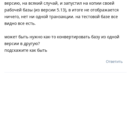
версию, на всякий случай, и запустил на копии своей
рабочей базы (из версии 5.13), в итоге не отображается
ничего, нет ни одной транзакции. на тестовой базе все
видно все есть.
может быть нужно как-то конвертировать базу из одной
версии в другую?
подскажите как быть
Ответить