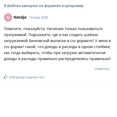
В
Шаблон импорта csv формата в программу
Natalja
N
14 мар 2020
Помогите, пожалуйста. Начинаю только пользоваться
программой. Подскажите, где и как создать шаблон
загружаемой банковской выписки в csv формате? У меня в
csv формат такой, что доходы и расходы в одном столбике,
как тогда выбирать, чтобы при загрузке автоматически
доходы и расходы правильно распределялись правильно?
Ответить
cherepesp
оценил это
.