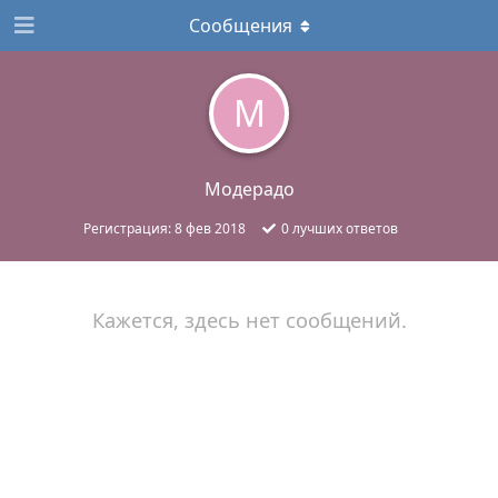
Сообщения
М
Модерадо
Регистрация:
8 фев 2018
0
лучших ответов
Кажется, здесь нет сообщений.