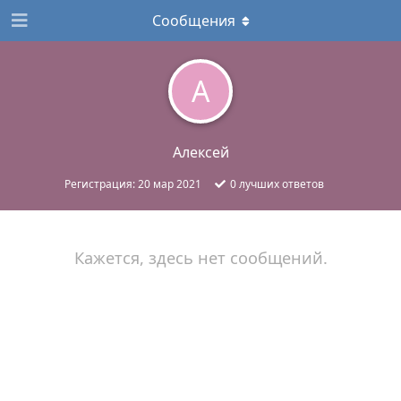
Сообщения
А
Алексей
Регистрация:
20 мар 2021
0
лучших ответов
Кажется, здесь нет сообщений.