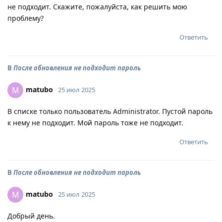
не подходит. Скажите, пожалуйста, как решить мою
проблему?
Ответить
В
После обновления не подходит пароль
matubo
M
25 июл 2025
В списке только пользователь Administrator. Пустой пароль
к нему не подходит. Мой пароль тоже не подходит.
Ответить
В
После обновления не подходит пароль
matubo
M
25 июл 2025
Добрый день.