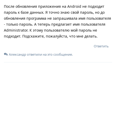
После обновления приложения на Android не подходит
пароль к базе данных. Я точно знаю свой пароль, но до
обновления программа не запрашивала имя пользователя
- только пароль. А теперь предлагает имя пользователя
Administrator. К этому пользователю мой пароль не
подходит. Подскажите, пожалуйста, что мне делать.
Ответить
Александр
ответили на это сообщение.