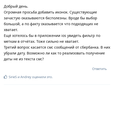
Добрый день.
Огромная просьба добавить иконок. Существующие
зачастую оказываются бксполезны. Вроде бы выбор
большой, а по факту оказывается что подходящих не
хватает.
Ещё хотелось бы в приложении ios увидеть фильтр по
меткам в отчётах. Тоже сильно не хватает.
Третий вопрос касается смс сообщений от сбербанка. В них
убрали дату. Возможно ли как то реализовать получение
даты не из текста смс?
Ответить
SirieS
и
Andrey
оценили это
.