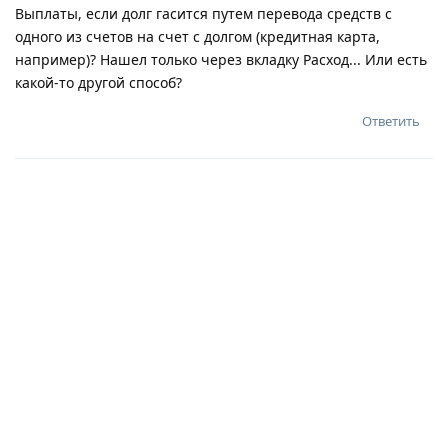
Выплаты, если долг гасится путем перевода средств с
одного из счетов на счет с долгом (кредитная карта,
например)? Нашел только через вкладку Расход... Или есть
какой-то другой способ?
Ответить