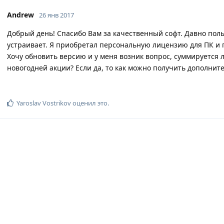
Andrew
26 янв 2017
Добрый день! Спасибо Вам за качественный софт. Давно пол
устраивает. Я приобретал персональную лицензию для ПК и 
Хочу обновить версию и у меня возник вопрос, суммируется л
новогодней акции? Если да, то как можно получить дополнит
Yaroslav Vostrikov
оценил это
.