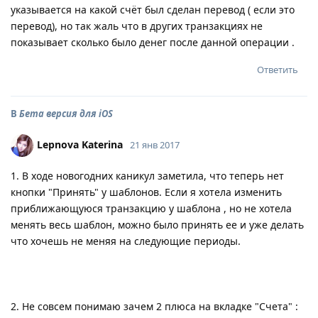
указывается на какой счёт был сделан перевод ( если это
перевод), но так жаль что в других транзакциях не
показывает сколько было денег после данной операции .
Ответить
В
Бета версия для iOS
Lepnova Katerina
21 янв 2017
1. В ходе новогодних каникул заметила, что теперь нет
кнопки "Принять" у шаблонов. Если я хотела изменить
приближающуюся транзакцию у шаблона , но не хотела
менять весь шаблон, можно было принять ее и уже делать
что хочешь не меняя на следующие периоды.
2. Не совсем понимаю зачем 2 плюса на вкладке "Счета" :