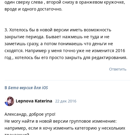
один сверху слева , второй снизу в оранжевом кружочке,
вроде и одного достаточно.
3. Хотелось бы в новой версии иметь возможность
закрытие периода. Бывает нажмешь не туда и не
заметишь сразу, а потом понимаешь что деньги не
сходятся. Например у меня точно уже не изменится 2016
год , хотелось бы его просто закрыть для редактирования.
Ответить
В
Бета версия для iOS
Lepnova Katerina
22 дек 2016
Александр, доброе утро!
Не могу найти в новой версии групповое изменение:
например, если я хочу изменить категорию у нескольких
транзакций .