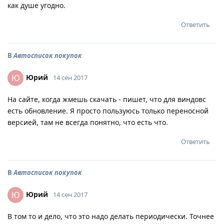
как душе угодно.
Ответить
В
Автосписок покупок
Юрий
Ю
14 сен 2017
На сайте, когда жмешь скачать - пишет, что для виндовс
есть обновление. Я просто пользуюсь только переносной
версией, там не всегда понятно, что есть что.
Ответить
В
Автосписок покупок
Юрий
Ю
14 сен 2017
В том то и дело, что это надо делать периодически. Точнее