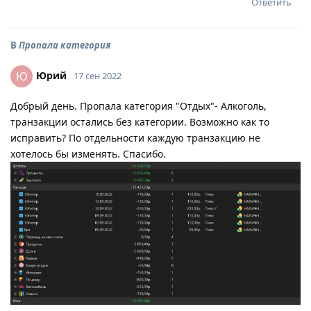
Ответить
В
Пропала категория
Юрий
Ю
17 сен 2022
Добрый день. Пропала категория "Отдых"- Алкоголь,
транзакции остались без категории. Возможно как то
исправить? По отдельности каждую транзакцию не
хотелось бы изменять. Спасибо.