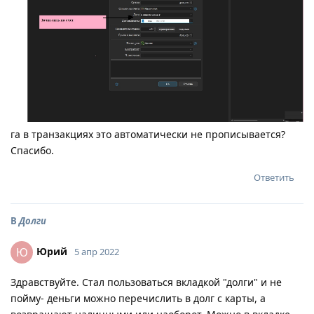
га в транзакциях это автоматически не прописывается?
Спасибо.
Ответить
В
Долги
Юрий
Ю
5 апр 2022
Здравствуйте. Стал пользоваться вкладкой "долги" и не
пойму- деньги можно перечислить в долг с карты, а