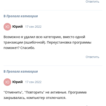
Ответить
В
Пропала категория
Юрий
Ю
17 сен 2022
Возможно я удалил всю категорию, вместо одной
транзакции (ошибочной). Переустановка программы
поможет? Спасибо.
Ответить
В
Пропала категория
Юрий
Ю
17 сен 2022
"Отменить", "Повторить" не активные. Программа
закрывалась, компьютер отключался.