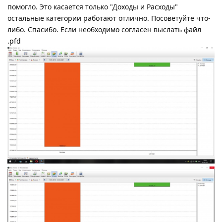
помогло. Это касается только "Доходы и Расходы"
остальные категории работают отлично. Посоветуйте что-
либо. Спасибо. Если необходимо согласен выслать файл
.pfd