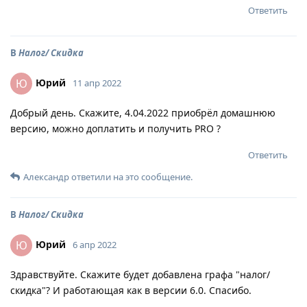
Ответить
В
Налог/ Скидка
Юрий
Ю
11 апр 2022
Добрый день. Скажите, 4.04.2022 приобрёл домашнюю
версию, можно доплатить и получить PRO ?
Ответить
Александр
ответили на это сообщение.
В
Налог/ Скидка
Юрий
Ю
6 апр 2022
Здравствуйте. Скажите будет добавлена графа "налог/
скидка"? И работающая как в версии 6.0. Спасибо.