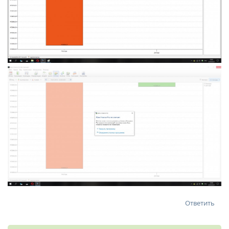
Ответить