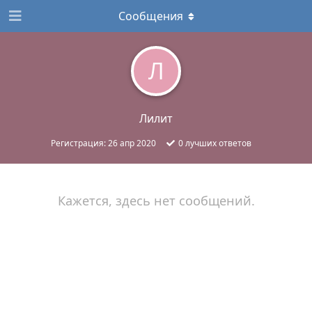
Сообщения
Л
Лилит
Регистрация:
26 апр 2020
0
лучших ответов
Кажется, здесь нет сообщений.