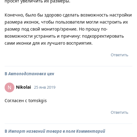
просят увеличить их размеры.
Конечно, было бы здорово сделать возможность настройки
размера иконок, чтобы пользователи могли настроить их
размер под свой монитор/зрение. Но прошу по-
возможности устранить и причину: подкорректировать
сами иконки для их лучшего восприятия.
Ответить
В
Автоподстановка цен
Nikolai
N
25 янв 2019
Согласен с tomskgis
Ответить
В
Импорт названий товара в поле Комментарий