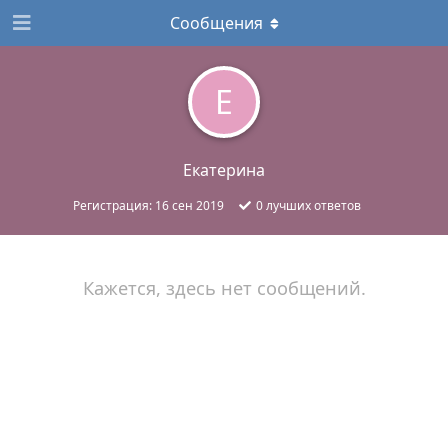
Сообщения
Е
Екатерина
Регистрация:
16 сен 2019
0
лучших ответов
Кажется, здесь нет сообщений.