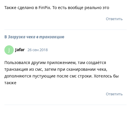
Также сделано в FinPix. То есть вообще реально это
Ответить
В
Загрузка чека в транзакцию
Jafar
J
26 сен 2018
Пользовался другим приложением, там создаётся
транзакция из смс, затем при сканировании чека,
дополняются пустующие после смс строки. Хотелось бы
также
Ответить