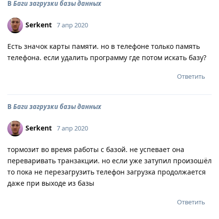
В
Баги загрузки базы данных
Serkent
7 апр 2020
Есть значок карты памяти. но в телефоне только память
телефона. если удалить программу где потом искать базу?
Ответить
В
Баги загрузки базы данных
Serkent
7 апр 2020
тормозит во время работы с базой. не успевает она
переваривать транзакции. но если уже затупил произошёл
то пока не перезагрузить телефон загрузка продолжается
даже при выходе из базы
Ответить