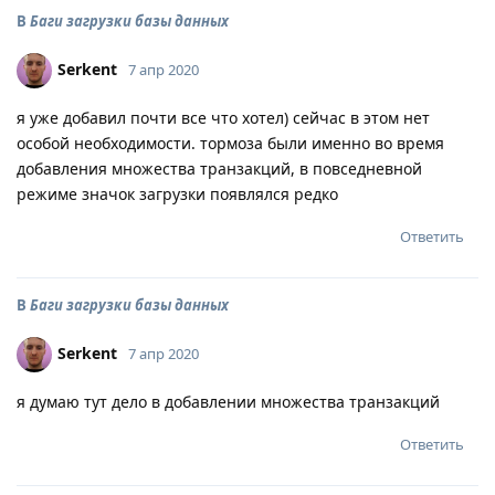
В
Баги загрузки базы данных
Serkent
7 апр 2020
я уже добавил почти все что хотел) сейчас в этом нет
особой необходимости. тормоза были именно во время
добавления множества транзакций, в повседневной
режиме значок загрузки появлялся редко
Ответить
В
Баги загрузки базы данных
Serkent
7 апр 2020
я думаю тут дело в добавлении множества транзакций
Ответить