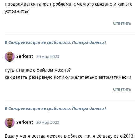
продолжается та же проблема. с чем это связано и как это
устранить?
Ответить
В
Синхронизация не сработала. Потеря данных!
Serkent
30 мар 2020
путь к папке с файлом можно?
как делать резервную копию? желательно автоматически
Ответить
В
Синхронизация не сработала. Потеря данных!
Serkent
30 мар 2020
База у меня всегда лежала в облаке, т.к. я её веду её с 2013