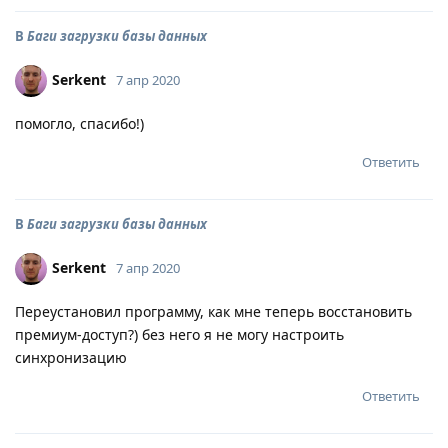
В
Баги загрузки базы данных
Serkent
7 апр 2020
помогло, спасибо!)
Ответить
В
Баги загрузки базы данных
Serkent
7 апр 2020
Переустановил программу, как мне теперь восстановить
премиум-доступ?) без него я не могу настроить
синхронизацию
Ответить