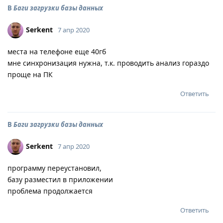
В
Баги загрузки базы данных
Serkent
7 апр 2020
места на телефоне еще 40гб
мне синхронизация нужна, т.к. проводить анализ гораздо
проще на ПК
Ответить
В
Баги загрузки базы данных
Serkent
7 апр 2020
программу переустановил,
базу разместил в приложении
проблема продолжается
Ответить