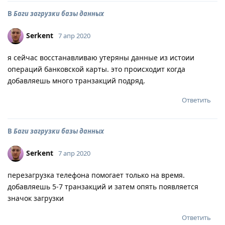
В
Баги загрузки базы данных
Serkent
7 апр 2020
я сейчас восстанавливаю утеряны данные из истоии
операций банковской карты. это происходит когда
добавляешь много транзакций подряд.
Ответить
В
Баги загрузки базы данных
Serkent
7 апр 2020
перезагрузка телефона помогает только на время.
добавляешь 5-7 транзакций и затем опять появляется
значок загрузки
Ответить