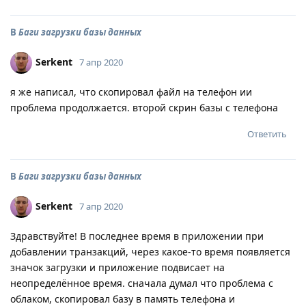
В
Баги загрузки базы данных
Serkent
7 апр 2020
я же написал, что скопировал файл на телефон ии
проблема продолжается. второй скрин базы с телефона
Ответить
В
Баги загрузки базы данных
Serkent
7 апр 2020
Здравствуйте! В последнее время в приложении при
добавлении транзакций, через какое-то время появляется
значок загрузки и приложение подвисает на
неопределённое время. сначала думал что проблема с
облаком, скопировал базу в память телефона и