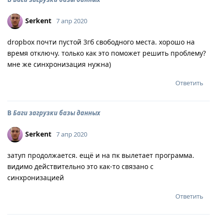
Serkent
7 апр 2020
dropbox почти пустой 3гб свободного места. хорошо на
время отключу. только как это поможет решить проблему?
мне же синхронизация нужна)
Ответить
В
Баги загрузки базы данных
Serkent
7 апр 2020
затуп продолжается. ещё и на пк вылетает программа.
видимо действительно это как-то связано с
синхронизацией
Ответить